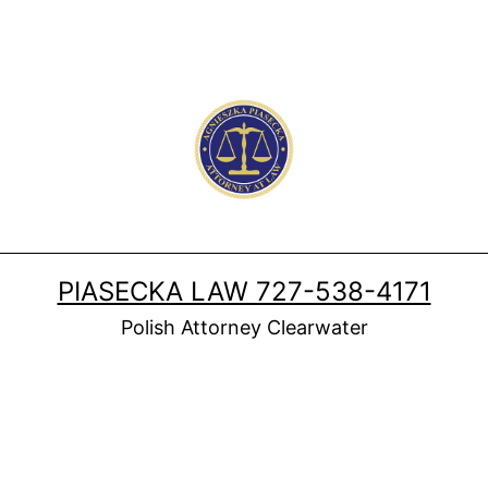
PIASECKA LAW 727-538-4171
Polish Attorney Clearwater