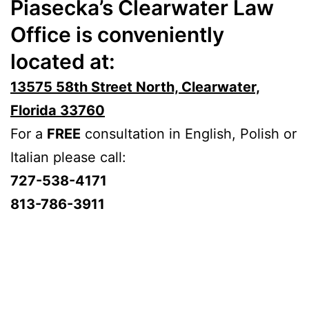
Piasecka’s Clearwater Law
Office is conveniently
located at:
13575 58th Street North, Clearwater,
Florida 33760
For a
FREE
consultation in English, Polish or
Italian please call:
727-538-4171
813-786-3911