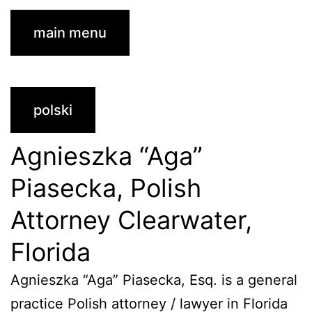
main menu
polski
Agnieszka “Aga”
Piasecka, Polish
Attorney Clearwater,
Florida
Agnieszka “Aga” Piasecka, Esq. is a general
practice Polish attorney / lawyer in Florida