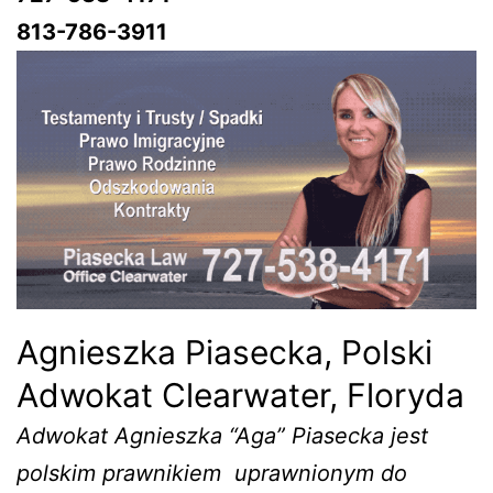
813-786-3911
Agnieszka Piasecka, Polski
Adwokat Clearwater, Floryda
Adwokat Agnieszka “Aga” Piasecka jest
polskim prawnikiem uprawnionym do