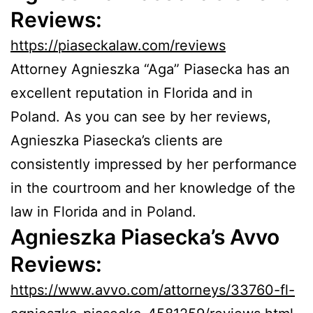
Reviews:
https://piaseckalaw.com/reviews
Attorney Agnieszka “Aga” Piasecka has an
excellent reputation in Florida and in
Poland. As you can see by her reviews,
Agnieszka Piasecka’s clients are
consistently impressed by her performance
in the courtroom and her knowledge of the
law in Florida and in Poland.
Agnieszka Piasecka’s Avvo
Reviews:
https://www.avvo.com/attorneys/33760-fl-