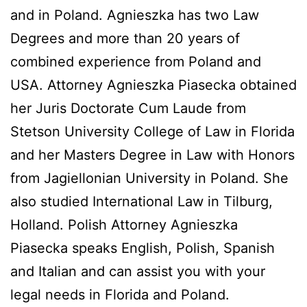
and in Poland. Agnieszka has two Law
Degrees and more than 20 years of
combined experience from Poland and
USA. Attorney Agnieszka Piasecka obtained
her Juris Doctorate Cum Laude from
Stetson University College of Law in Florida
and her Masters Degree in Law with Honors
from Jagiellonian University in Poland. She
also studied International Law in Tilburg,
Holland. Polish Attorney Agnieszka
Piasecka speaks English, Polish, Spanish
and Italian and can assist you with your
legal needs in Florida and Poland.