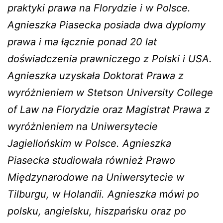
praktyki prawa na Florydzie i w Polsce.
Agnieszka Piasecka posiada dwa dyplomy
prawa i ma łącznie ponad 20 lat
doświadczenia prawniczego z Polski i USA.
Agnieszka uzyskała Doktorat Prawa z
wyróżnieniem w Stetson University College
of Law na Florydzie oraz Magistrat Prawa z
wyróżnieniem na Uniwersytecie
Jagiellońskim w Polsce. Agnieszka
Piasecka studiowała również Prawo
Międzynarodowe na Uniwersytecie w
Tilburgu, w Holandii. Agnieszka mówi po
polsku, angielsku, hiszpańsku oraz po