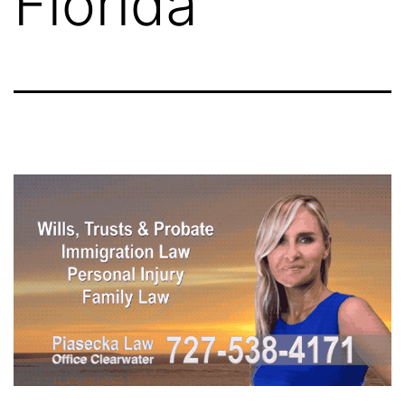
Florida